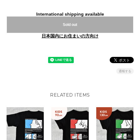
International shipping available
Sold out
日本国内にお住まいの方向け
通報する
RELATED ITEMS